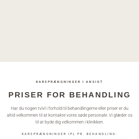
KARSPRÆNGNINGER I ANSIGT
PRISER FOR BEHANDLING
Har du nogen tvivl i forhold til behandlingerne eller priser er du
altid velkommen til at kontakte vores søde personale. Vi glæder os
til at byde dig velkommen i klinikken.
KARSPRÆNGNINGER IPL PR. BEHANDLING: